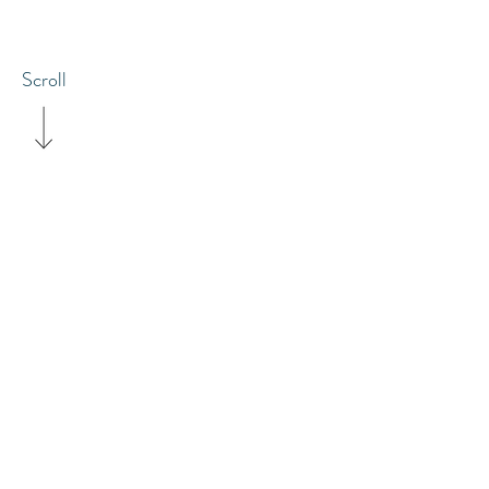
Scroll