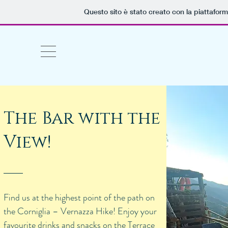
Questo sito è stato creato con la piattafor
The Bar with the
View!
Find us at the highest point of the path on
the Corniglia – Vernazza Hike! Enjoy your
favourite drinks and snacks on the Terrace